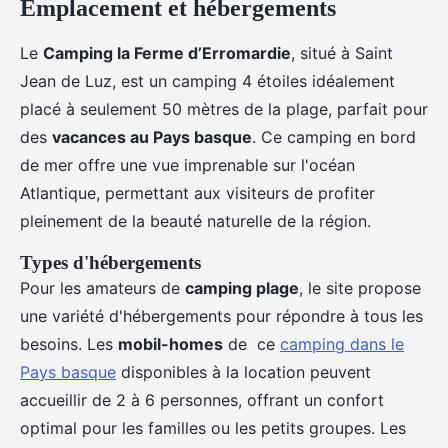
Emplacement et hébergements
Le
Camping la Ferme d’Erromardie
, situé à Saint
Jean de Luz, est un camping 4 étoiles idéalement
placé à seulement 50 mètres de la plage, parfait pour
des
vacances au Pays
basque
. Ce camping en bord
de mer offre une vue imprenable sur l'océan
Atlantique, permettant aux visiteurs de profiter
pleinement de la beauté naturelle de la région.
Types d'hébergements
Pour les amateurs de
camping plage
, le site propose
une variété d'hébergements pour répondre à tous les
besoins. Les
mobil-homes
de ce
camping dans le
Pays basque
disponibles à la location peuvent
accueillir de 2 à 6 personnes, offrant un confort
optimal pour les familles ou les petits groupes. Les