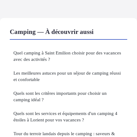
Camping — À découvrir aussi
Quel camping à Saint Emilion choisir pour des vacances
avec des activités ?
Les meilleures astuces pour un séjour de camping réussi
et confortable
Quels sont les critères importants pour choisir un
camping idéal ?
Quels sont les services et équipements d'un camping 4
étoiles à Lorient pour vos vacances ?
Tour du terroir landais depuis le camping : saveurs &