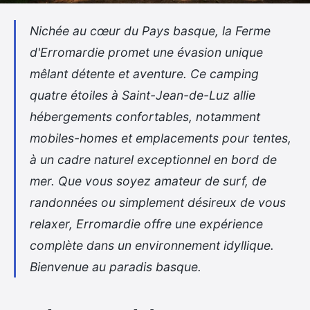
Nichée au cœur du Pays basque, la Ferme
d'Erromardie promet une évasion unique
mêlant détente et aventure. Ce camping
quatre étoiles à Saint-Jean-de-Luz allie
hébergements confortables, notamment
mobiles-homes et emplacements pour tentes,
à un cadre naturel exceptionnel en bord de
mer. Que vous soyez amateur de surf, de
randonnées ou simplement désireux de vous
relaxer, Erromardie offre une expérience
complète dans un environnement idyllique.
Bienvenue au paradis basque.