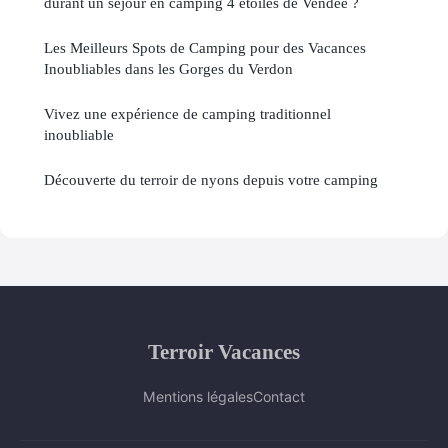
durant un séjour en camping 4 étoiles de Vendée ?
Les Meilleurs Spots de Camping pour des Vacances
Inoubliables dans les Gorges du Verdon
Vivez une expérience de camping traditionnel
inoubliable
Découverte du terroir de nyons depuis votre camping
Terroir Vacances
Mentions légales
Contact