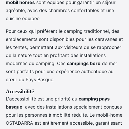
mobil homes
sont équipés pour garantir un séjour
agréable, avec des chambres confortables et une
cuisine équipée.
Pour ceux qui préfèrent le camping traditionnel, des
emplacements sont disponibles pour les caravanes et
les tentes, permettant aux visiteurs de se rapprocher
de la nature tout en profitant des installations
modernes du camping. Ces
campings bord
de mer
sont parfaits pour une expérience authentique au
cœur du Pays Basque.
Accessibilité
L'accessibilité est une priorité au
camping pays
basque
, avec des installations spécialement conçues
pour les personnes à mobilité réduite. Le mobil-home
OSTADARRA est entièrement accessible, garantissant