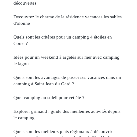
découvertes
Découvrez le charme de la résidence vacances les sables
d'olonne
Quels sont les critères pour un camping 4 étoiles en
Corse ?
Idées pour un weekend à argelès sur mer avec camping
le lagon
Quels sont les avantages de passer ses vacances dans un
camping à Saint Jean du Gard ?
Quel camping au soleil pour cet été ?
Explorer grimaud : guide des meilleures activités depuis
le camping
Quels sont les meilleurs plats régionaux à découvrir