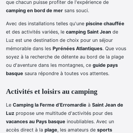
que chacun puisse profiter de l'expérience de
camping en bord de mer
sans souci.
Avec des installations telles qu'une
piscine chauffée
et des activités variées, le
camping Saint Jean
de
Luz est une destination de choix pour un séjour
mémorable dans les
Pyrénées Atlantiques
. Que vous
soyez à la recherche de détente au bord de la plage
ou d'aventure dans les montagnes, ce
guide pays
basque
saura répondre à toutes vos attentes.
Activités et loisirs au camping
Le
Camping la Ferme d’Erromardie
à
Saint Jean de
Luz
propose une multitude d'activités pour des
vacances au Pays basque
inoubliables. Avec un
accès direct à la
plage
, les amateurs de
sports