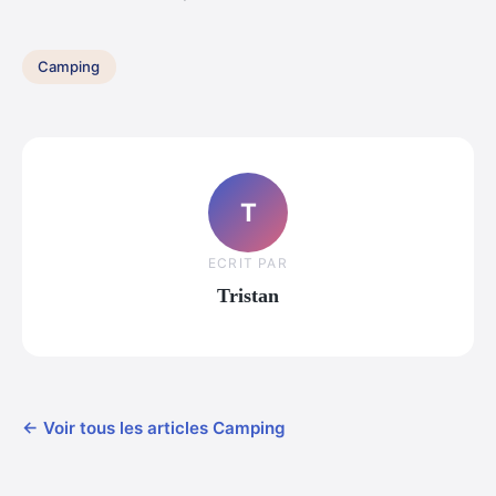
Camping
T
ECRIT PAR
Tristan
← Voir tous les articles Camping