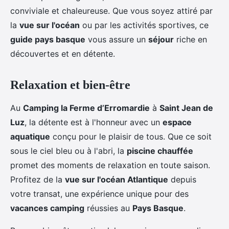
conviviale et chaleureuse. Que vous soyez attiré par
la
vue sur l'océan
ou par les activités sportives, ce
guide pays basque
vous assure un
séjour
riche en
découvertes et en détente.
Relaxation et bien-être
Au
Camping la Ferme d’Erromardie
à
Saint Jean de
Luz
, la détente est à l'honneur avec un
espace
aquatique
conçu pour le plaisir de tous. Que ce soit
sous le ciel bleu ou à l'abri, la
piscine chauffée
promet des moments de relaxation en toute saison.
Profitez de la
vue sur l'océan Atlantique
depuis
votre transat, une expérience unique pour des
vacances camping
réussies au
Pays Basque
.