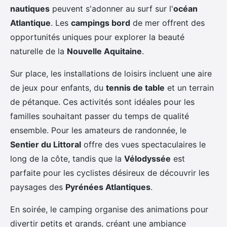
nautiques
peuvent s'adonner au surf sur l'
océan
Atlantique
. Les
campings bord
de mer offrent des
opportunités uniques pour explorer la beauté
naturelle de la
Nouvelle Aquitaine
.
Sur place, les installations de loisirs incluent une aire
de jeux pour enfants, du
tennis de table
et un terrain
de pétanque. Ces activités sont idéales pour les
familles souhaitant passer du temps de qualité
ensemble. Pour les amateurs de randonnée, le
Sentier du Littoral
offre des vues spectaculaires le
long de la côte, tandis que la
Vélodyssée
est
parfaite pour les cyclistes désireux de découvrir les
paysages des
Pyrénées Atlantiques
.
En soirée, le camping organise des animations pour
divertir petits et grands, créant une ambiance