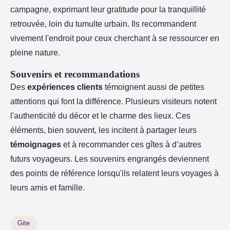
campagne, exprimant leur gratitude pour la tranquillité
retrouvée, loin du tumulte urbain. Ils recommandent
vivement l'endroit pour ceux cherchant à se ressourcer en
pleine nature.
Souvenirs et recommandations
Des
expériences clients
témoignent aussi de petites
attentions qui font la différence. Plusieurs visiteurs notent
l'authenticité du décor et le charme des lieux. Ces
éléments, bien souvent, les incitent à partager leurs
témoignages
et à recommander ces gîtes à d’autres
futurs voyageurs. Les souvenirs engrangés deviennent
des points de référence lorsqu'ils relatent leurs voyages à
leurs amis et famille.
Gite