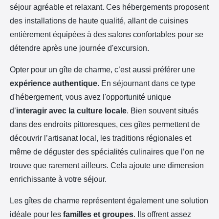
séjour agréable et relaxant. Ces hébergements proposent
des installations de haute qualité, allant de cuisines
entièrement équipées à des salons confortables pour se
détendre après une journée d'excursion.
Opter pour un gîte de charme, c’est aussi préférer une
expérience authentique
. En séjournant dans ce type
d'hébergement, vous avez l'opportunité unique
d’
interagir avec la culture locale
. Bien souvent situés
dans des endroits pittoresques, ces gîtes permettent de
découvrir l’artisanat local, les traditions régionales et
même de déguster des spécialités culinaires que l’on ne
trouve que rarement ailleurs. Cela ajoute une dimension
enrichissante à votre séjour.
Les gîtes de charme représentent également une solution
idéale pour les
familles et groupes
. Ils offrent assez