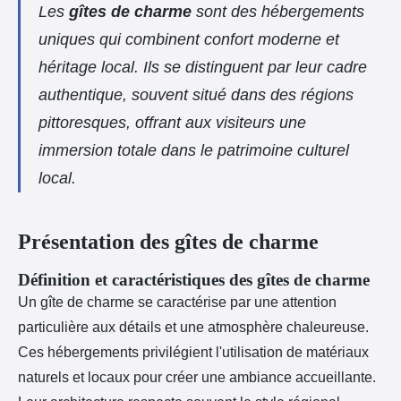
Les
gîtes de charme
sont des hébergements
uniques qui combinent confort moderne et
héritage local. Ils se distinguent par leur cadre
authentique, souvent situé dans des régions
pittoresques, offrant aux visiteurs une
immersion totale dans le patrimoine culturel
local.
Présentation des gîtes de charme
Définition et caractéristiques des gîtes de charme
Un gîte de charme se caractérise par une attention
particulière aux détails et une atmosphère chaleureuse.
Ces hébergements privilégient l'utilisation de matériaux
naturels et locaux pour créer une ambiance accueillante.