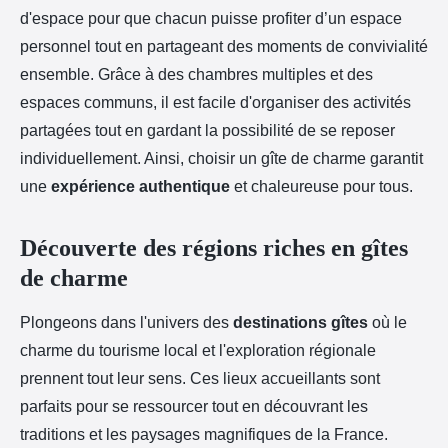
d'espace pour que chacun puisse profiter d’un espace
personnel tout en partageant des moments de convivialité
ensemble. Grâce à des chambres multiples et des
espaces communs, il est facile d'organiser des activités
partagées tout en gardant la possibilité de se reposer
individuellement. Ainsi, choisir un gîte de charme garantit
une
expérience authentique
et chaleureuse pour tous.
Découverte des régions riches en gîtes
de charme
Plongeons dans l'univers des
destinations gîtes
où le
charme du tourisme local et l'exploration régionale
prennent tout leur sens. Ces lieux accueillants sont
parfaits pour se ressourcer tout en découvrant les
traditions et les paysages magnifiques de la France.