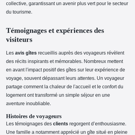
collective, garantissant un avenir plus vert pour le secteur
du tourisme.
Témoignages et expériences des
visiteurs
Les
avis gîtes
recueillis auprès des voyageurs révèlent
des récits inspirants et mémorables. Nombreux mettent
en avant l'impact positif des gîtes sur leur expérience de
voyage, souvent dépassant leurs attentes. Un voyageur
partage comment la chaleur de l'accueil et le confort du
logement ont transformé un simple séjour en une
aventure inoubliable.
Histoires de voyageurs
Les témoignages des
clients
regorgent d’enthousiasme.
Une famille a notamment apprécié un gîte situé en pleine