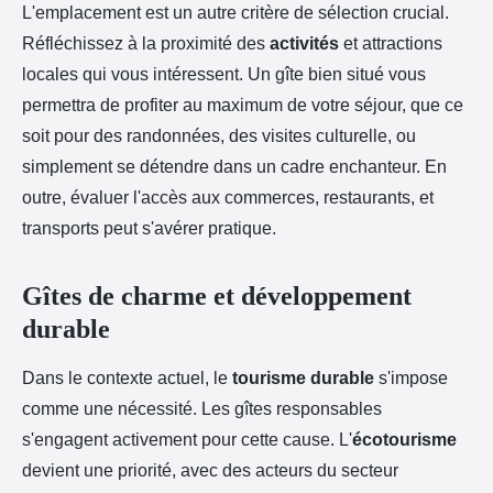
L'emplacement est un autre critère de sélection crucial.
Réfléchissez à la proximité des
activités
et attractions
locales qui vous intéressent. Un gîte bien situé vous
permettra de profiter au maximum de votre séjour, que ce
soit pour des randonnées, des visites culturelle, ou
simplement se détendre dans un cadre enchanteur. En
outre, évaluer l'accès aux commerces, restaurants, et
transports peut s'avérer pratique.
Gîtes de charme et développement
durable
Dans le contexte actuel, le
tourisme durable
s'impose
comme une nécessité. Les gîtes responsables
s'engagent activement pour cette cause. L'
écotourisme
devient une priorité, avec des acteurs du secteur