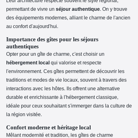
Leur architecture respecte souvent le style régional,
permettant de vivre un
séjour authentique
. On y trouve
des équipements modernes, alliant le charme de l'ancien
au confort d'aujourd'hui.
Importance des gîtes pour les séjours
authentiques
Opter pour un gîte de charme, c'est choisir un
hébergement local
qui valorise et respecte
l'environnement. Ces gîtes permettent de découvrir les
traditions et modes de vie locaux, souvent à travers des
interactions avec les hôtes. Ils offrent une alternative
durable et enrichissante à l'hébergement classique,
idéale pour ceux souhaitant s'immerger dans la culture de
la région visitée.
Confort moderne et héritage local
Mêlant modernité et tradition, les gîtes de charme