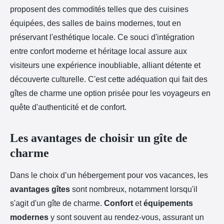
proposent des commodités telles que des cuisines
équipées, des salles de bains modernes, tout en
préservant l'esthétique locale. Ce souci d'intégration
entre confort moderne et héritage local assure aux
visiteurs une expérience inoubliable, alliant détente et
découverte culturelle. C'est cette adéquation qui fait des
gîtes de charme une option prisée pour les voyageurs en
quête d'authenticité et de confort.
Les avantages de choisir un gîte de
charme
Dans le choix d’un hébergement pour vos vacances, les
avantages gîtes
sont nombreux, notamment lorsqu'il
s'agit d'un gîte de charme.
Confort
et
équipements
modernes
y sont souvent au rendez-vous, assurant un