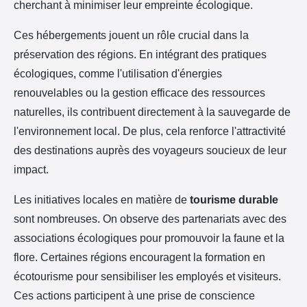
cherchant à minimiser leur empreinte écologique.
Ces hébergements jouent un rôle crucial dans la
préservation des régions. En intégrant des pratiques
écologiques, comme l'utilisation d'énergies
renouvelables ou la gestion efficace des ressources
naturelles, ils contribuent directement à la sauvegarde de
l'environnement local. De plus, cela renforce l'attractivité
des destinations auprès des voyageurs soucieux de leur
impact.
Les initiatives locales en matière de
tourisme durable
sont nombreuses. On observe des partenariats avec des
associations écologiques pour promouvoir la faune et la
flore. Certaines régions encouragent la formation en
écotourisme pour sensibiliser les employés et visiteurs.
Ces actions participent à une prise de conscience