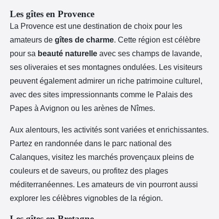
Les gîtes en Provence
La Provence est une destination de choix pour les
amateurs de
gîtes de charme
. Cette région est célèbre
pour sa
beauté naturelle
avec ses champs de lavande,
ses oliveraies et ses montagnes ondulées. Les visiteurs
peuvent également admirer un riche patrimoine culturel,
avec des sites impressionnants comme le Palais des
Papes à Avignon ou les arènes de Nîmes.
Aux alentours, les activités sont variées et enrichissantes.
Partez en randonnée dans le parc national des
Calanques, visitez les marchés provençaux pleins de
couleurs et de saveurs, ou profitez des plages
méditerranéennes. Les amateurs de vin pourront aussi
explorer les célèbres vignobles de la région.
Les gîtes en Bretagne