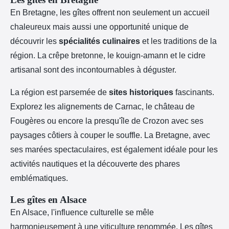
En Bretagne, les gîtes offrent non seulement un accueil
chaleureux mais aussi une opportunité unique de
découvrir les
spécialités culinaires
et les traditions de la
région. La crêpe bretonne, le kouign-amann et le cidre
artisanal sont des incontournables à déguster.
La région est parsemée de
sites historiques
fascinants.
Explorez les alignements de Carnac, le château de
Fougères ou encore la presqu'île de Crozon avec ses
paysages côtiers à couper le souffle. La Bretagne, avec
ses marées spectaculaires, est également idéale pour les
activités nautiques et la découverte des phares
emblématiques.
Les gîtes en Alsace
En Alsace, l'influence culturelle se mêle
harmonieusement à une viticulture renommée. Les gîtes