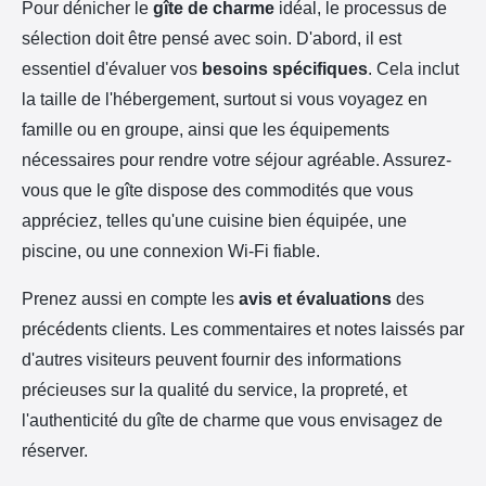
Pour dénicher le
gîte de charme
idéal, le processus de
sélection doit être pensé avec soin. D'abord, il est
essentiel d'évaluer vos
besoins spécifiques
. Cela inclut
la taille de l'hébergement, surtout si vous voyagez en
famille ou en groupe, ainsi que les équipements
nécessaires pour rendre votre séjour agréable. Assurez-
vous que le gîte dispose des commodités que vous
appréciez, telles qu'une cuisine bien équipée, une
piscine, ou une connexion Wi-Fi fiable.
Prenez aussi en compte les
avis et évaluations
des
précédents clients. Les commentaires et notes laissés par
d'autres visiteurs peuvent fournir des informations
précieuses sur la qualité du service, la propreté, et
l'authenticité du gîte de charme que vous envisagez de
réserver.