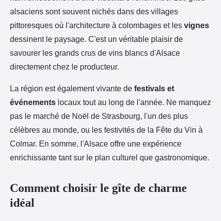
alsaciens sont souvent nichés dans des villages
pittoresques où l'architecture à colombages et les
vignes
dessinent le paysage. C'est un véritable plaisir de
savourer les grands crus de vins blancs d'Alsace
directement chez le producteur.
La région est également vivante de
festivals et
événements
locaux tout au long de l'année. Ne manquez
pas le marché de Noël de Strasbourg, l'un des plus
célèbres au monde, ou les festivités de la Fête du Vin à
Colmar. En somme, l'Alsace offre une expérience
enrichissante tant sur le plan culturel que gastronomique.
Comment choisir le gîte de charme
idéal