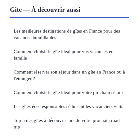
Gite — À découvrir aussi
Les meilleures destinations de gîtes en France pour des
vacances inoubliables
Comment choisir le gîte idéal pour vos vacances en
famille
Comment réserver son séjour dans un gîte en France ou à
l'étranger ?
Comment choisir le gîte idéal pour votre prochain séjour
Les gîtes éco-responsables séduisent les vacanciers verts
Top 5 des gîtes à découvrir lors de votre prochain road
trip