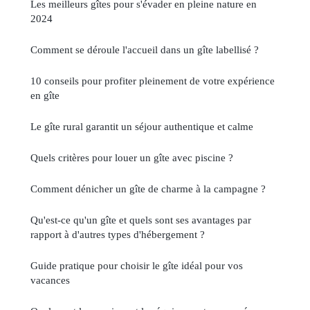
Les meilleurs gîtes pour s'évader en pleine nature en
2024
Comment se déroule l'accueil dans un gîte labellisé ?
10 conseils pour profiter pleinement de votre expérience
en gîte
Le gîte rural garantit un séjour authentique et calme
Quels critères pour louer un gîte avec piscine ?
Comment dénicher un gîte de charme à la campagne ?
Qu'est-ce qu'un gîte et quels sont ses avantages par
rapport à d'autres types d'hébergement ?
Guide pratique pour choisir le gîte idéal pour vos
vacances